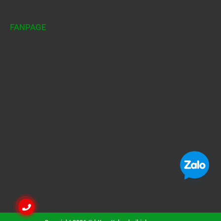
FANPAGE