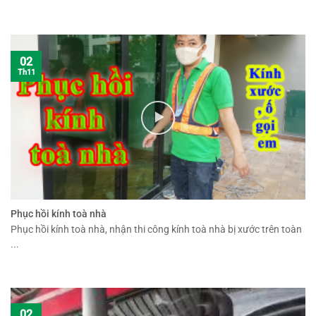
02
Th11
Phục hồi kính toà nhà
Phục hồi kính toà nhà, nhận thi công kính toà nhà bị xước trên toàn
...
02