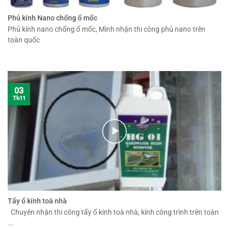
Phủ kính Nano chống ố mốc
Phủ kính nano chống ố mốc, Mình nhận thi công phủ nano trên
toàn quốc
03
Th11
Tẩy ố kính toà nhà
Chuyên nhận thi công tẩy ố kính toà nhà, kính công trình trên toàn
...