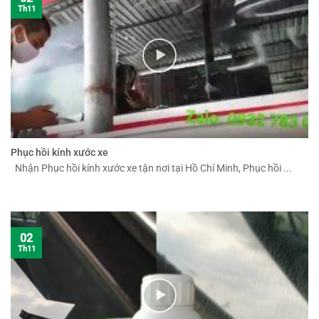
Th11
Phục hồi kính xước xe
Nhận Phục hồi kính xước xe tận nơi tại Hồ Chí Minh, Phục hồi ...
02
Th11