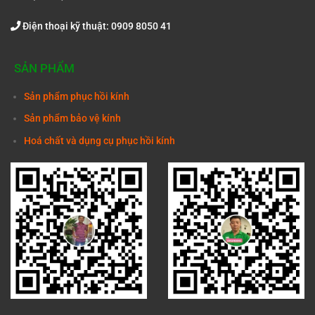
Điện thoại kỹ thuật: 0909 8050 41
SẢN PHẨM
Sản phẩm phục hồi kính
Sản phẩm bảo vệ kính
Hoá chất và dụng cụ phục hồi kính