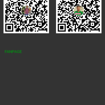
FANPAGE