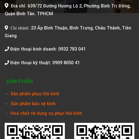
Đia chỉ: 639/72 Đường Hương Lộ 2, Phường Bình Trị Đông,
Quận Bình Tân. TPHCM
Chi nhánh
:
23 Ấp Bình Thuận, Bình Trưng, Châu Thành, Tiền
Giang
Điện thoại kinh doanh: 0932 783 041
Điện thoại kỹ thuật: 0909 8050 41
SẢN PHẨM
Sản phẩm phục hồi kính
Sản phẩm bảo vệ kính
Hoá chất và dụng cụ phục hồi kính