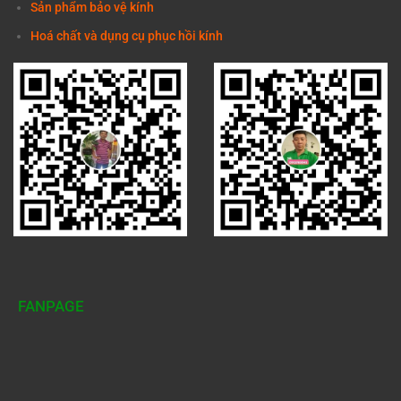
Sản phẩm bảo vệ kính
Hoá chất và dụng cụ phục hồi kính
FANPAGE