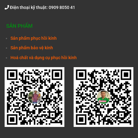
Điện thoại kỹ thuật: 0909 8050 41
SẢN PHẨM
Sản phẩm phục hồi kính
Sản phẩm bảo vệ kính
Hoá chất và dụng cụ phục hồi kính