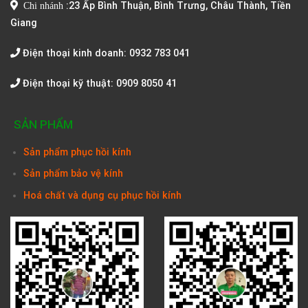
Chi nhánh
:
23 Ấp Bình Thuận, Bình Trưng, Châu Thành, Tiền
Giang
Điện thoại kinh doanh: 0932 783 041
Điện thoại kỹ thuật: 0909 8050 41
SẢN PHẨM
Sản phẩm phục hồi kính
Sản phẩm bảo vệ kính
Hoá chất và dụng cụ phục hồi kính